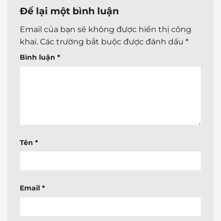
Để lại một bình luận
Email của bạn sẽ không được hiển thị công
khai.
Các trường bắt buộc được đánh dấu
*
Bình luận
*
Tên
*
Email
*