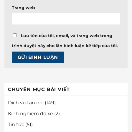
Trang web
Lưu tên của tôi, email, và trang web trong
trình duyệt này cho lần bình luận kế tiếp của tôi.
CHUYÊN MỤC BÀI VIẾT
Dịch vụ tận nơi
(149)
Kinh nghiệm độ xe
(2)
Tin tức
(51)