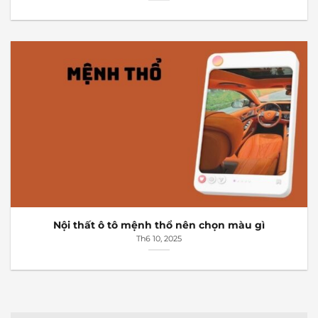
Nội thất ô tô mệnh thổ nên chọn màu gì
Th6 10, 2025